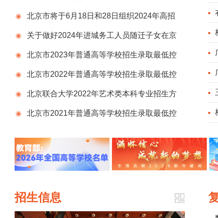
制分数线
北京市将于6月18日和28日组织2024年高招
网上咨询活动
关于做好2024年进城务工人员随迁子女在京
参加高等职业学校招生考试报名工作的通知
北京市2023年普通高等学校招生录取最低控
制分数线
北京市2022年普通高等学校招生录取最低控
制分数线
北京联合大学2022年艺术类本科专业招生方
案公告
北京市2021年普通高等学校招生录取最低控
制分数线
招生信息