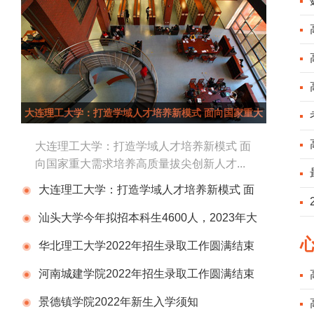
大连理工大学：打造学域人才培养新模式 面向国家重大
需求培养高质量拔尖创新人才
大连理工大学：打造学域人才培养新模式 面
向国家重大需求培养高质量拔尖创新人才...
大连理工大学：打造学域人才培养新模式 面
向国家重大需求培养高质量拔尖创新人才
汕头大学今年拟招本科生4600人，2023年大
部分新生入读东海岸校区
华北理工大学2022年招生录取工作圆满结束
河南城建学院2022年招生录取工作圆满结束
景德镇学院2022年新生入学须知
查