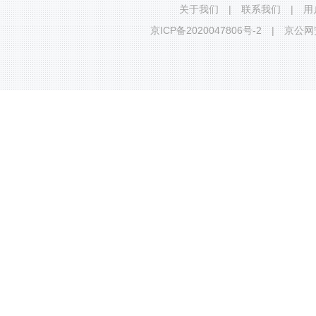
关于我们
|
联系我们
|
用
京ICP备2020047806号-2
|
京公网安