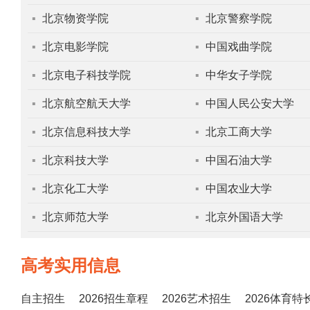
▪
北京物资学院
▪
北京警察学院
▪
北京电影学院
▪
中国戏曲学院
▪
北京电子科技学院
▪
中华女子学院
▪
北京航空航天大学
▪
中国人民公安大学
▪
北京信息科技大学
▪
北京工商大学
▪
北京科技大学
▪
中国石油大学
▪
北京化工大学
▪
中国农业大学
▪
北京师范大学
▪
北京外国语大学
高考实用信息
自主招生
2026招生章程
2026艺术招生
2026体育特