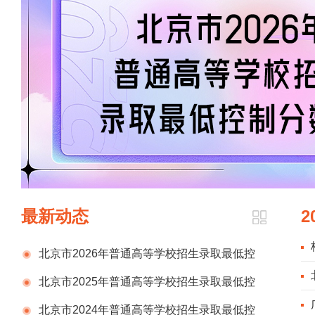
最新动态
2
北京市2026年普通高等学校招生录取最低控
制分数线
北京市2025年普通高等学校招生录取最低控
制分数线
北京市2024年普通高等学校招生录取最低控