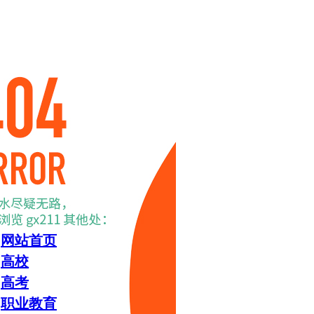
网站首页
高校
高考
职业教育