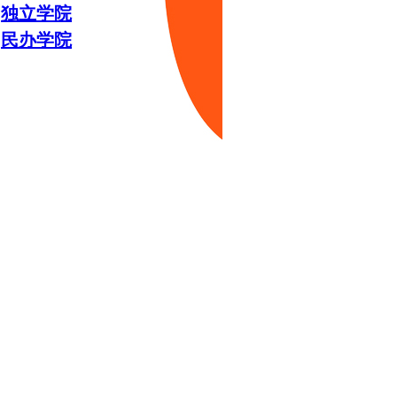
独立学院
民办学院