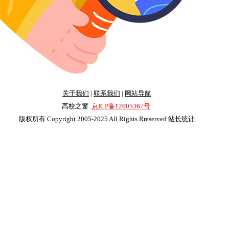
关于我们
|
联系我们
|
网站导航
高校之窗
京ICP备12005367号
版权所有 Copyright 2005-2025 All Rights Rreserved
站长统计